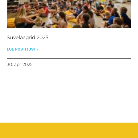
Suvelaagrid 2025
LOE POSTITUST »
30. apr 2025