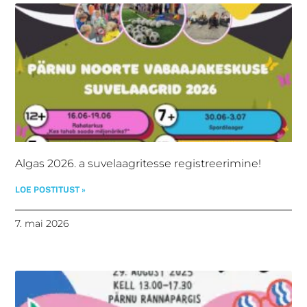
Algas 2026. a suvelaagritesse registreerimine!
LOE POSTITUST »
7. mai 2026